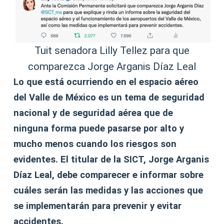
Tuit senadora Lilly Tellez para que
comparezca Jorge Arganis Díaz Leal
Lo que está ocurriendo en el espacio aéreo
del Valle de México es un tema de seguridad
nacional y de seguridad aérea que de
ninguna forma puede pasarse por alto y
mucho menos cuando los riesgos son
evidentes. El titular de la SICT, Jorge Arganis
Díaz Leal, debe comparecer e informar sobre
cuáles serán las medidas y las acciones que
se implementarán para prevenir y evitar
accidentes.