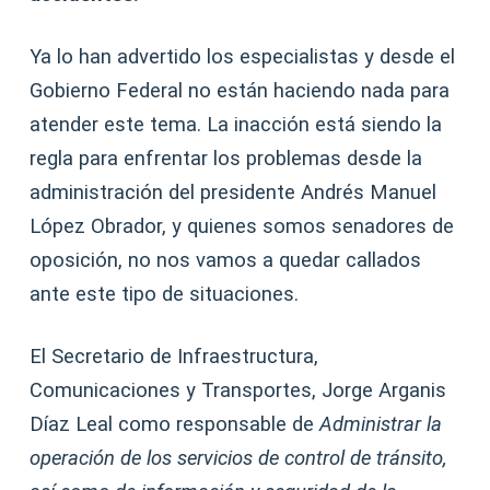
Ya lo han advertido los especialistas y desde el
Gobierno Federal no están haciendo nada para
atender este tema. La inacción está siendo la
regla para enfrentar los problemas desde la
administración del presidente Andrés Manuel
López Obrador, y quienes somos senadores de
oposición, no nos vamos a quedar callados
ante este tipo de situaciones.
El Secretario de Infraestructura,
Comunicaciones y Transportes, Jorge Arganis
Díaz Leal como responsable de
Administrar la
operación de los servicios de control de tránsito,