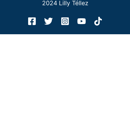
2024 Lilly Téllez