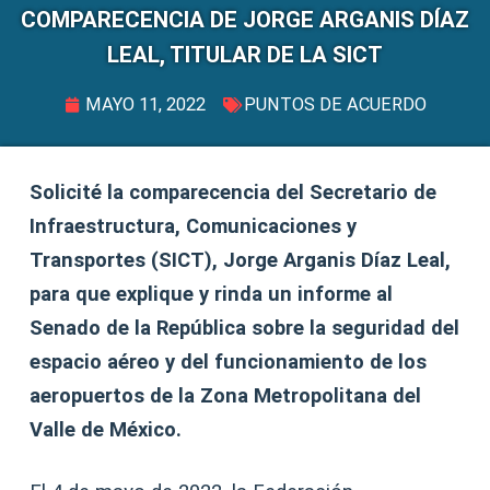
COMPARECENCIA DE JORGE ARGANIS DÍAZ
LEAL, TITULAR DE LA SICT
MAYO 11, 2022
PUNTOS DE ACUERDO
Solicité la comparecencia del Secretario de
Infraestructura, Comunicaciones y
Transportes (SICT), Jorge Arganis Díaz Leal,
para que explique y rinda un informe al
Senado de la República sobre la seguridad del
espacio aéreo y del funcionamiento de los
aeropuertos de la Zona Metropolitana del
Valle de México.