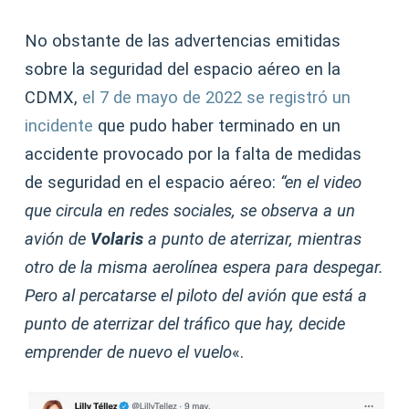
No obstante de las advertencias emitidas
sobre la seguridad del espacio aéreo en la
CDMX,
el 7 de mayo de 2022 se registró un
incidente
que pudo haber terminado en un
accidente provocado por la falta de medidas
de seguridad en el espacio aéreo:
“en el video
que circula en redes sociales, se observa a un
avión de
Volaris
a punto de aterrizar, mientras
otro de la misma aerolínea espera para despegar.
Pero al percatarse el piloto del avión que está a
punto de aterrizar del tráfico que hay, decide
emprender de nuevo el vuelo
«.