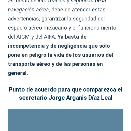
así como de información y seguridad de la
navegación aérea
, debe de atender estas
advertencias, garantizar la seguridad del
espacio aéreo mexicano y el funcionamiento
del AICM y del AIFA.
Ya basta de
incompetencia y de negligencia que sólo
pone en peligro la vida de los usuarios del
transporte aéreo y de las personas en
general.
Punto de acuerdo para que comparezca el
secretario Jorge Arganis Díaz Leal