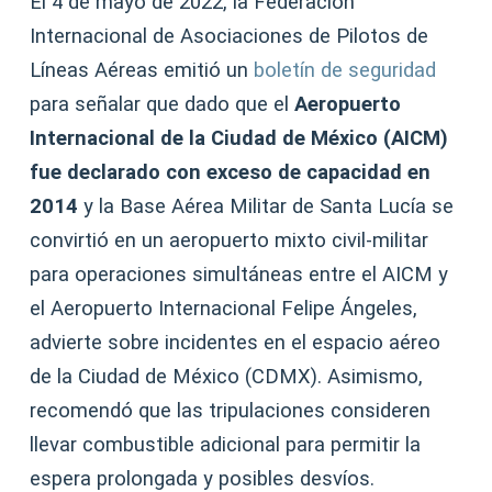
El 4 de mayo de 2022, la Federación
Internacional de Asociaciones de Pilotos de
Líneas Aéreas emitió un
boletín de seguridad
para señalar que dado que el
Aeropuerto
Internacional de la Ciudad de México (AICM)
fue declarado con exceso de capacidad en
2014
y la Base Aérea Militar de Santa Lucía se
convirtió en un aeropuerto mixto civil-militar
para operaciones simultáneas entre el AICM y
el Aeropuerto Internacional Felipe Ángeles,
advierte sobre incidentes en el espacio aéreo
de la Ciudad de México (CDMX). Asimismo,
recomendó que las tripulaciones consideren
llevar combustible adicional para permitir la
espera prolongada y posibles desvíos.