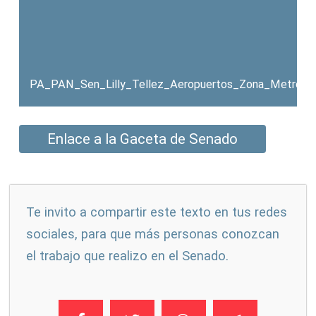
PA_PAN_Sen_Lilly_Tellez_Aeropuertos_Zona_Metropol
Enlace a la Gaceta de Senado
Te invito a compartir este texto en tus redes
sociales, para que más personas conozcan
el trabajo que realizo en el Senado.