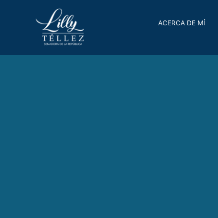
ACERCA DE MÍ