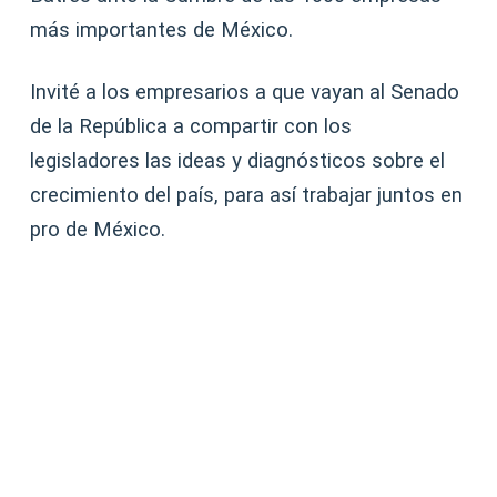
más importantes de México.
Invité a los empresarios a que vayan al Senado
de la República a compartir con los
legisladores las ideas y diagnósticos sobre el
crecimiento del país, para así trabajar juntos en
pro de México.