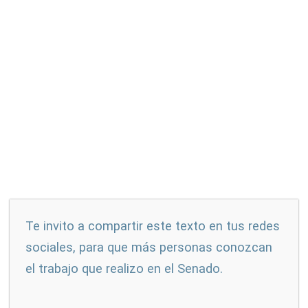
Te invito a compartir este texto en tus redes
sociales, para que más personas conozcan
el trabajo que realizo en el Senado.