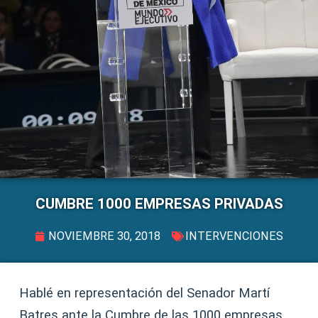
CUMBRE 1000 EMPRESAS PRIVADAS
NOVIEMBRE 30, 2018
INTERVENCIONES
Hablé en representación del Senador Martí
Batres ante la Cumbre de las 1000 empresas