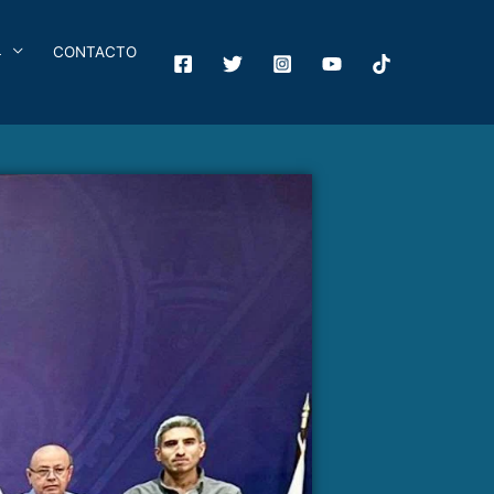
4
CONTACTO