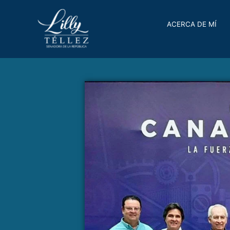
ACERCA DE MÍ