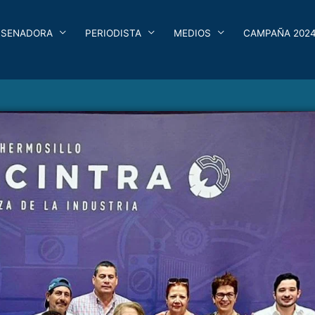
SENADORA
PERIODISTA
MEDIOS
CAMPAÑA 202