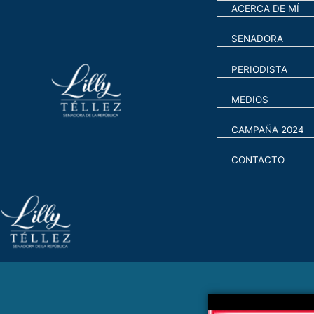
ACERCA DE MÍ
SENADORA
PERIODISTA
MEDIOS
CAMPAÑA 2024
CONTACTO