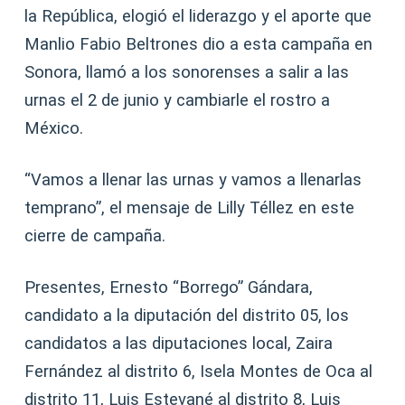
la República, elogió el liderazgo y el aporte que
Manlio Fabio Beltrones dio a esta campaña en
Sonora, llamó a los sonorenses a salir a las
urnas el 2 de junio y cambiarle el rostro a
México.
“Vamos a llenar las urnas y vamos a llenarlas
temprano”, el mensaje de Lilly Téllez en este
cierre de campaña.
Presentes, Ernesto “Borrego” Gándara,
candidato a la diputación del distrito 05, los
candidatos a las diputaciones local, Zaira
Fernández al distrito 6, Isela Montes de Oca al
distrito 11, Luis Estevané al distrito 8, Luis