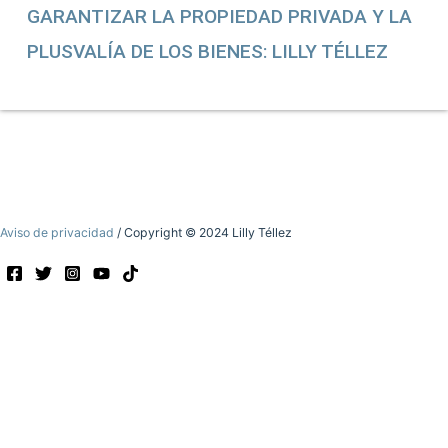
GARANTIZAR LA PROPIEDAD PRIVADA Y LA
PLUSVALÍA DE LOS BIENES: LILLY TÉLLEZ
Aviso de privacidad
/ Copyright © 2024 Lilly Téllez