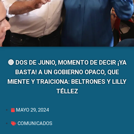
🔴 DOS DE JUNIO, MOMENTO DE DECIR ¡YA
BASTA! A UN GOBIERNO OPACO, QUE
MIENTE Y TRAICIONA: BELTRONES Y LILLY
TÉLLEZ
MAYO 29, 2024
COMUNICADOS