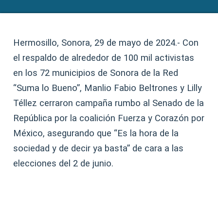
Hermosillo, Sonora, 29 de mayo de 2024.- Con
el respaldo de alrededor de 100 mil activistas
en los 72 municipios de Sonora de la Red
“Suma lo Bueno”, Manlio Fabio Beltrones y Lilly
Téllez cerraron campaña rumbo al Senado de la
República por la coalición Fuerza y Corazón por
México, asegurando que “Es la hora de la
sociedad y de decir ya basta” de cara a las
elecciones del 2 de junio.