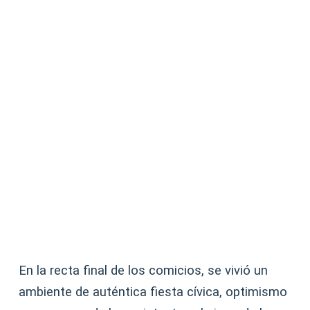
En la recta final de los comicios, se vivió un
ambiente de auténtica fiesta cívica, optimismo