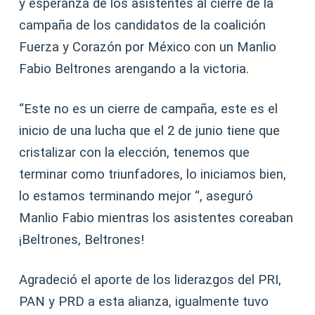
y esperanza de los asistentes al cierre de la
campaña de los candidatos de la coalición
Fuerza y Corazón por México con un Manlio
Fabio Beltrones arengando a la victoria.
“Este no es un cierre de campaña, este es el
inicio de una lucha que el 2 de junio tiene que
cristalizar con la elección, tenemos que
terminar como triunfadores, lo iniciamos bien,
lo estamos terminando mejor “, aseguró
Manlio Fabio mientras los asistentes coreaban
¡Beltrones, Beltrones!
Agradeció el aporte de los liderazgos del PRI,
PAN y PRD a esta alianza, igualmente tuvo