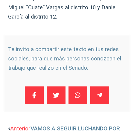
Miguel “Cuate” Vargas al distrito 10 y Daniel
García al distrito 12.
Te invito a compartir este texto en tus redes
sociales, para que más personas conozcan el
trabajo que realizo en el Senado.
Anterior
VAMOS A SEGUIR LUCHANDO POR